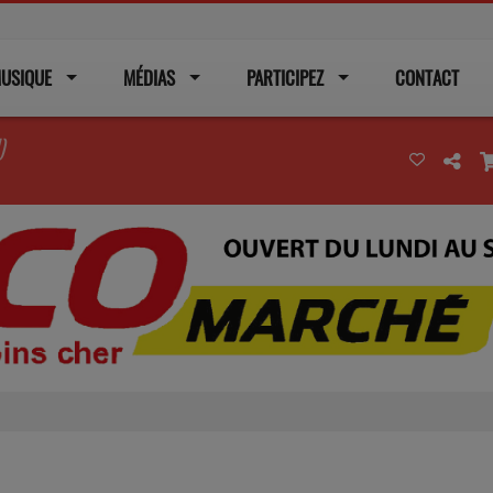
USIQUE
MÉDIAS
PARTICIPEZ
CONTACT
)