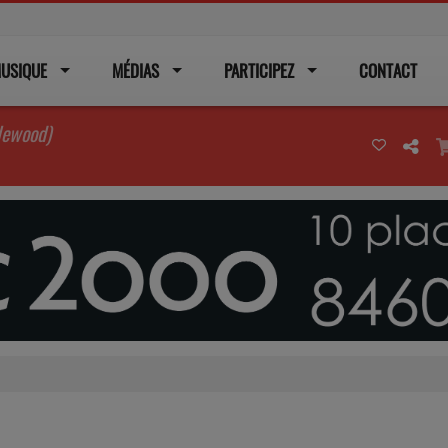
USIQUE
MÉDIAS
PARTICIPEZ
CONTACT
lewood)