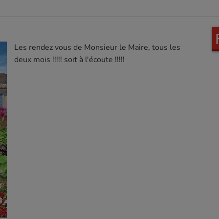
Les rendez vous de Monsieur le Maire, tous les
deux mois !!!!! soit à l'écoute !!!!!