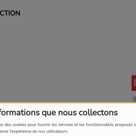
ECTION
formations que nous collectons
s des cookies pour fournir les services et les fonctionnalités proposés s
orer l'expérience de nos utilisateurs.