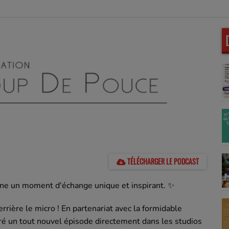
TÉLÉCHARGER LE PODCAST
onne un moment d'échange unique et inspirant. ✨
rrière le micro ! En partenariat avec la formidable
ré un tout nouvel épisode directement dans les studios