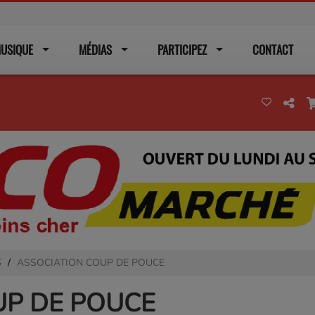
USIQUE
MÉDIAS
PARTICIPEZ
CONTACT
S
ASSOCIATION COUP DE POUCE
UP DE POUCE