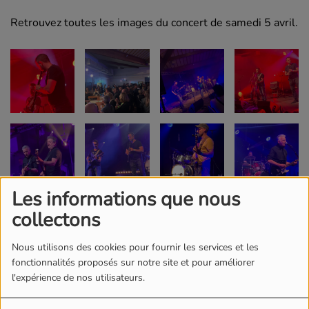
Retrouvez toutes les images du concert de samedi 5 avril.
Les informations que nous
collectons
Nous utilisons des cookies pour fournir les services et les
fonctionnalités proposés sur notre site et pour améliorer
l'expérience de nos utilisateurs.