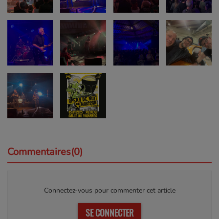
Commentaires(0)
Connectez-vous pour commenter cet article
SE CONNECTER