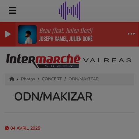
Beau (feat. Julien Doré)
JOSEPH KAMEL, JULIEN DORÉ
Photos
CONCERT
ODN/MAKIZAR
ODN/MAKIZAR
04 AVRIL 2025