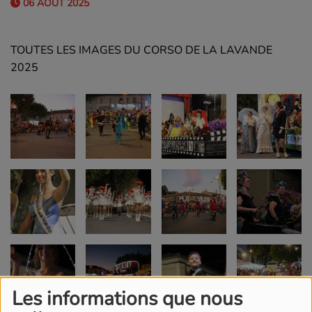
06 AOÛT 2025
TOUTES LES IMAGES DU CORSO DE LA LAVANDE
2025
Les informations que nous