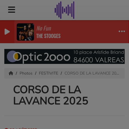
No Fun
THE STOOGES
Photos
FESTIVITE
CORSO DE LA LAVANCE 2025
CORSO DE LA
LAVANCE 2025